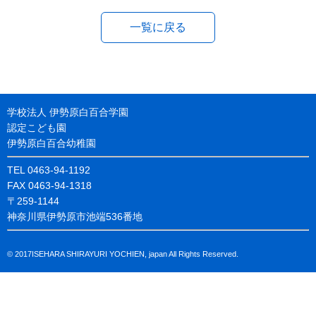
一覧に戻る
学校法人 伊勢原白百合学園
認定こども園
伊勢原白百合幼稚園
TEL 0463-94-1192
FAX 0463-94-1318
〒259-1144
神奈川県伊勢原市池端536番地
© 2017ISEHARA SHIRAYURI YOCHIEN, japan All Rights Reserved.