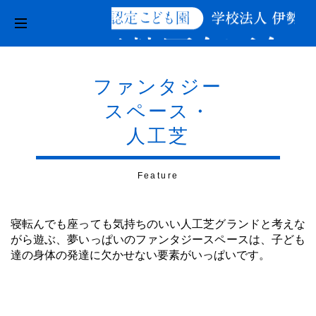
ファンタジー
スペース・
人工芝
Feature
寝転んでも座っても気持ちのいい人工芝グランドと考えな
がら遊ぶ、夢いっぱいのファンタジースペースは、子ども
達の身体の発達に欠かせない要素がいっぱいです。